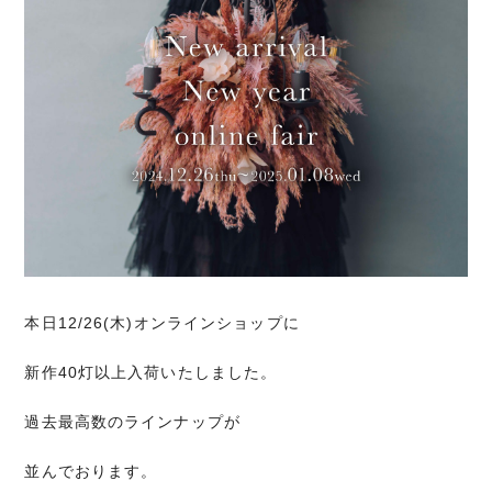
本日12/26(木)オンラインショップに
新作40灯以上入荷いたしました。
過去最高数のラインナップが
並んでおります。