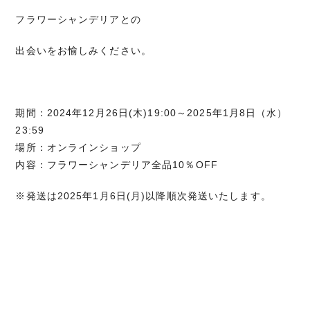
フラワーシャンデリアとの
出会いをお愉しみください。
期間：2024年12月26日(木)19:00～2025年1月8日（水）
23:59
場所：オンラインショップ
内容：フラワーシャンデリア全品10％OFF
※発送は2025年1月6日(月)以降順次発送いたします。