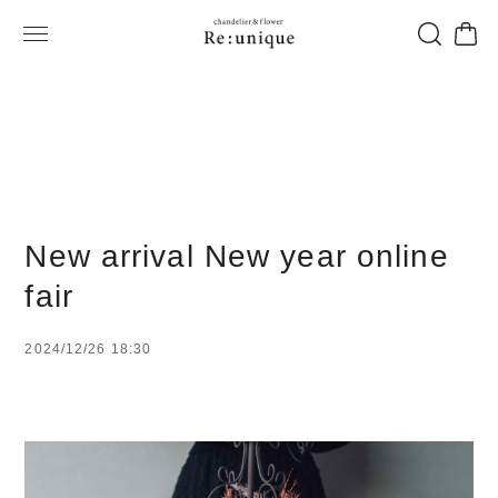
New arrival New year online
fair
2024/12/26 18:30