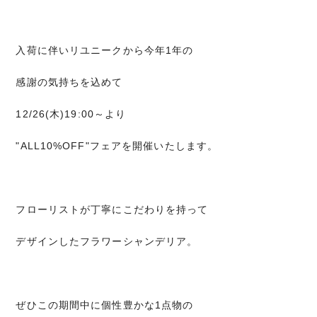
入荷に伴いリユニークから今年1年の
感謝の気持ちを込めて
12/26(木)19:00～より
"ALL10%OFF"フェアを開催いたします。
フローリストが丁寧にこだわりを持って
デザインしたフラワーシャンデリア。
ぜひこの期間中に個性豊かな1点物の