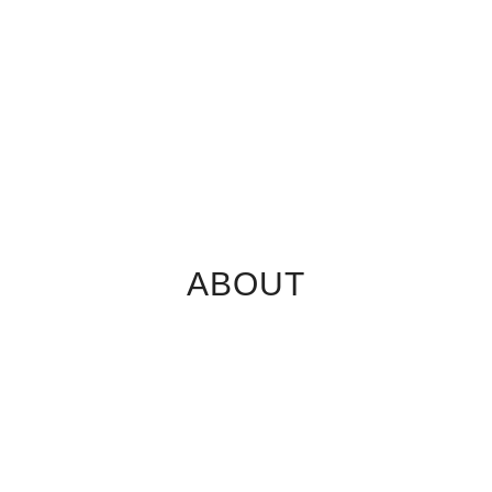
ABOUT