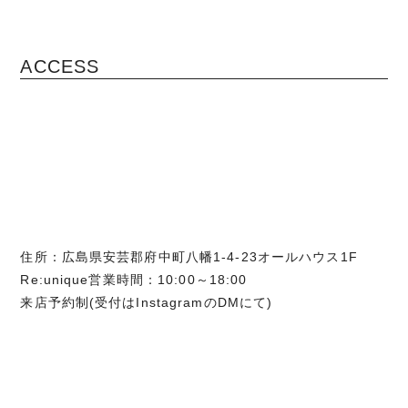
ACCESS
住所：広島県安芸郡府中町八幡1-4-23オールハウス1F
Re:unique営業時間：10:00～18:00
来店予約制(受付はInstagramのDMにて)