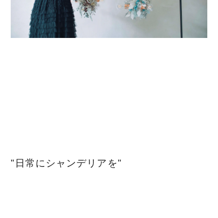
"日常にシャンデリアを"