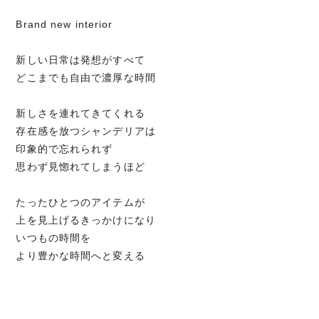
Brand new interior
新しい日常は発想がすべて
どこまでも自由で濃厚な時間
新しさを連れてきてくれる
存在感を放つシャンデリアは
印象的で忘れられず
思わず見惚れてしまうほど
たったひとつのアイテムが
上を見上げるきっかけになり
いつもの時間を
より豊かな時間へと変える