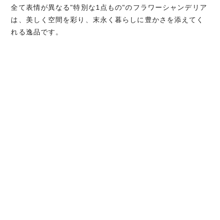
全て表情が異なる"特別な1点もの"のフラワーシャンデリア
は、美しく空間を彩り、末永く暮らしに豊かさを添えてく
れる逸品です。