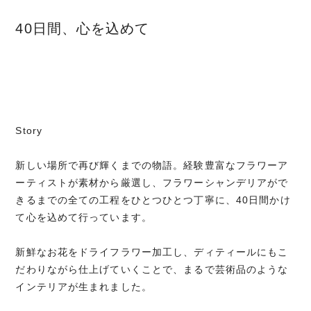
40日間、心を込めて
Story
新しい場所で再び輝くまでの物語。経験豊富なフラワーア
ーティストが素材から厳選し、フラワーシャンデリアがで
きるまでの全ての工程をひとつひとつ丁寧に、40日間かけ
て心を込めて行っています。
新鮮なお花をドライフラワー加工し、ディティールにもこ
だわりながら仕上げていくことで、まるで芸術品のような
インテリアが生まれました。