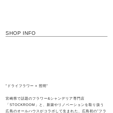
SHOP INFO
"ドライフラワー × 照明"
宮崎県で話題のフラワー&シャンデリア専門店
「STOCKROOM」と、新築やリノベーションを取り扱う
広島のオールハウスがコラボして生まれた、広島初の”フラ