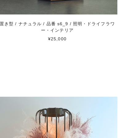
置き型 / ナチュラル / 品番 s6_9 / 照明・ドライフラワ
ー・インテリア
¥25,000