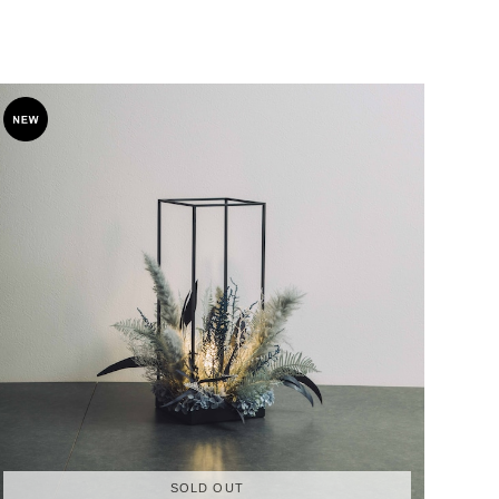
SOLD OUT