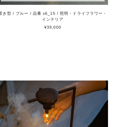
置き型 / ブルー / 品番 s6_15 / 照明・ドライフラワー・
インテリア
¥39,000