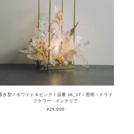
置き型 / ホワイト＆ピンク / 品番 s6_17 / 照明・ドライ
フラワー・インテリア
¥29,000