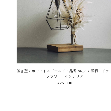
置き型 / ホワイト＆ゴールド / 品番 s6_8 / 照明・ドラ
フラワー・インテリア
¥25,000