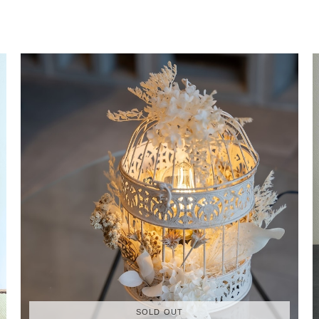
SOLD OUT