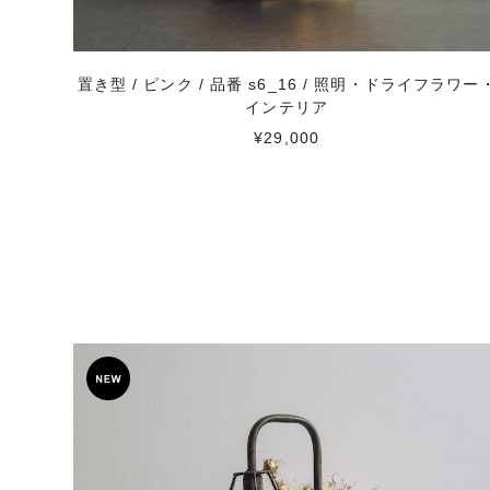
置き型 / ピンク / 品番 s6_16 / 照明・ドライフラワー
インテリア
¥29,000