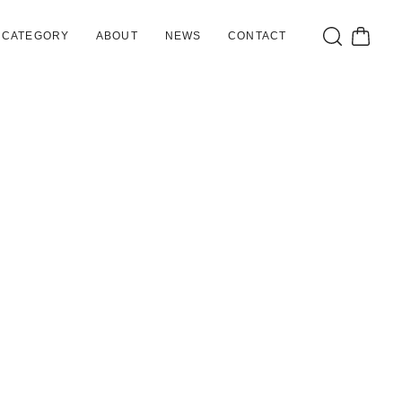
CATEGORY
ABOUT
NEWS
CONTACT