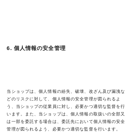
6. 個人情報の安全管理
当ショップは、個人情報の紛失、破壊、改ざん及び漏洩な
どのリスクに対して、個人情報の安全管理が図られるよ
う、当ショップの従業員に対し、必要かつ適切な監督を行
います。また、当ショップは、個人情報の取扱いの全部又
は一部を委託する場合は、委託先において個人情報の安全
管理が図られるよう、必要かつ適切な監督を行います。