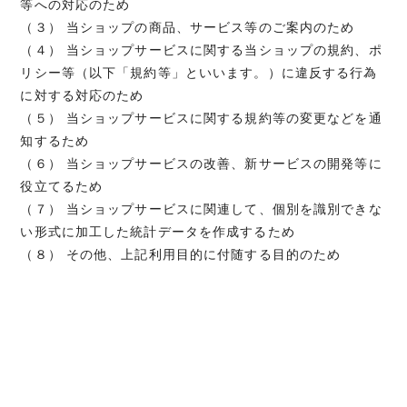
等への対応のため
（３） 当ショップの商品、サービス等のご案内のため
（４） 当ショップサービスに関する当ショップの規約、ポ
リシー等（以下「規約等」といいます。）に違反する行為
に対する対応のため
（５） 当ショップサービスに関する規約等の変更などを通
知するため
（６） 当ショップサービスの改善、新サービスの開発等に
役立てるため
（７） 当ショップサービスに関連して、個別を識別できな
い形式に加工した統計データを作成するため
（８） その他、上記利用目的に付随する目的のため