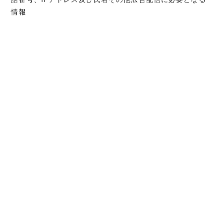
情報
8. 個人情報の開示