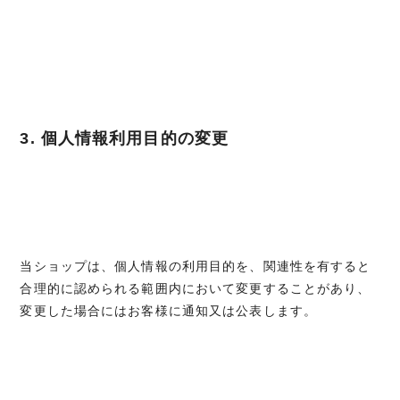
3. 個人情報利用目的の変更
当ショップは、個人情報の利用目的を、関連性を有すると
合理的に認められる範囲内において変更することがあり、
変更した場合にはお客様に通知又は公表します。