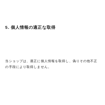
5. 個人情報の適正な取得
当ショップは、適正に個人情報を取得し、偽りその他不正
の手段により取得しません。