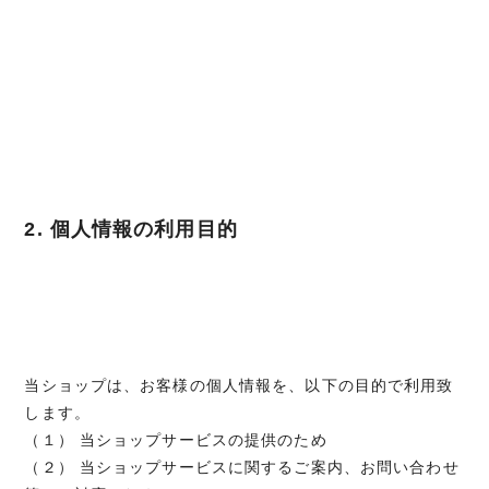
2. 個人情報の利用目的
当ショップは、お客様の個人情報を、以下の目的で利用致
します。
（１） 当ショップサービスの提供のため
（２） 当ショップサービスに関するご案内、お問い合わせ