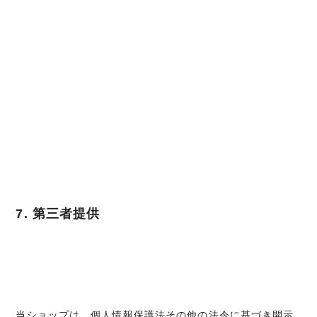
7. 第三者提供
当ショップは、個人情報保護法その他の法令に基づき開示