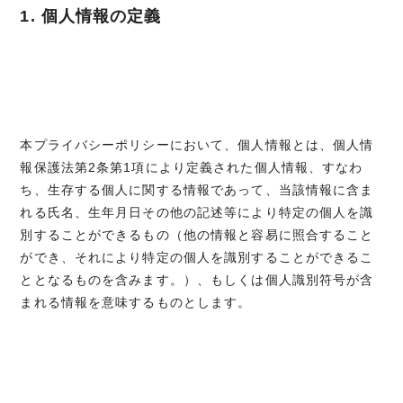
1. 個人情報の定義
本プライバシーポリシーにおいて、個人情報とは、個人情
報保護法第2条第1項により定義された個人情報、すなわ
ち、生存する個人に関する情報であって、当該情報に含ま
れる氏名、生年月日その他の記述等により特定の個人を識
別することができるもの（他の情報と容易に照合すること
ができ、それにより特定の個人を識別することができるこ
ととなるものを含みます。）、もしくは個人識別符号が含
まれる情報を意味するものとします。