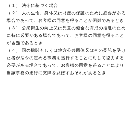
（１） 法令に基づく場合
（２） 人の生命、身体又は財産の保護のために必要がある
場合であって、お客様の同意を得ることが困難であるとき
（３） 公衆衛生の向上又は児童の健全な育成の推進のため
に特に必要がある場合であって、お客様の同意を得ること
が困難であるとき
（４） 国の機関もしくは地方公共団体又はその委託を受け
た者が法令の定める事務を遂行することに対して協力する
必要がある場合であって、お客様の同意を得ることにより
当該事務の遂行に支障を及ぼすおそれがあるとき