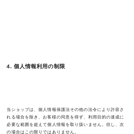
4. 個人情報利用の制限
当ショップは、個人情報保護法その他の法令により許容さ
れる場合を除き、お客様の同意を得ず、利用目的の達成に
必要な範囲を超えて個人情報を取り扱いません。但し、次
の場合はこの限りではありません。