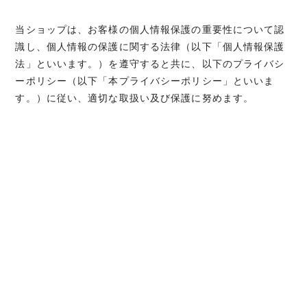
当ショップは、お客様の個人情報保護の重要性について認
識し、個人情報の保護に関する法律（以下「個人情報保護
法」といいます。）を遵守すると共に、以下のプライバシ
ーポリシー（以下「本プライバシーポリシー」といいま
す。）に従い、適切な取扱い及び保護に努めます。