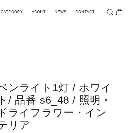
CATEGORY
ABOUT
NEWS
CONTACT
ペンライト1灯 / ホワイ
ト/ 品番 s6_48 / 照明・
ドライフラワー・イン
テリア