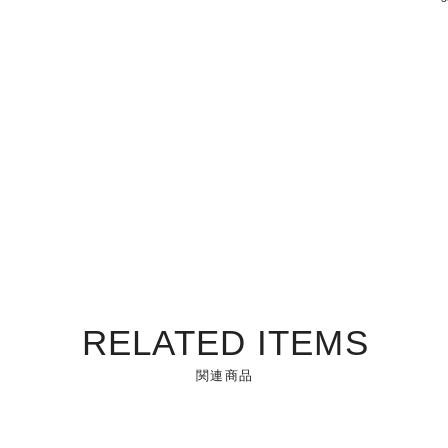
RELATED ITEMS
関連商品