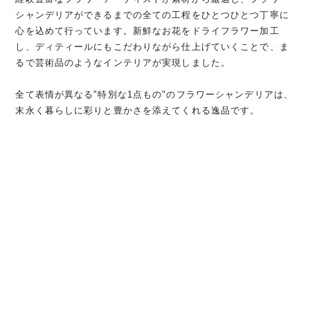
シャンデリアができるまでの全ての工程をひとつひとつ丁寧に
心を込めて行っています。新鮮なお花をドライフラワー加工
し、ディティールにもこだわりながら仕上げていくことで、ま
るで芸術品のようなインテリアが実現しました。
全て表情が異なる"特別な1点もの"のフラワーシャンデリアは、
末永く暮らしに彩りと豊かさを添えてくれる逸品です。