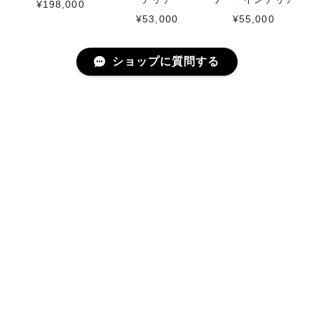
¥198,000
¥53,000
¥55,000
ショップに質問する
RECENTLY VIEWED
最近チェックした商品