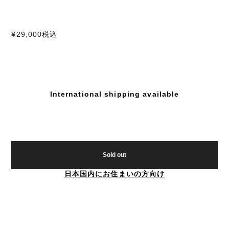
¥29,000
税込
International shipping available
Sold out
日本国内にお住まいの方向け