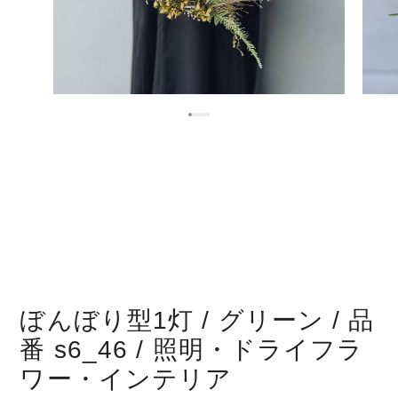
ぼんぼり型1灯 / グリーン / 品
番 s6_46 / 照明・ドライフラ
ワー・インテリア