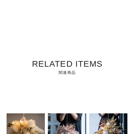
RELATED ITEMS
関連商品