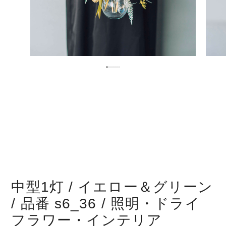
中型1灯 / イエロー＆グリーン
/ 品番 s6_36 / 照明・ドライ
フラワー・インテリア