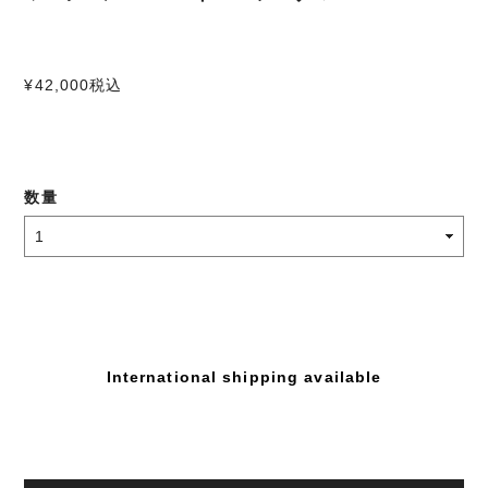
¥42,000
税込
数量
International shipping available