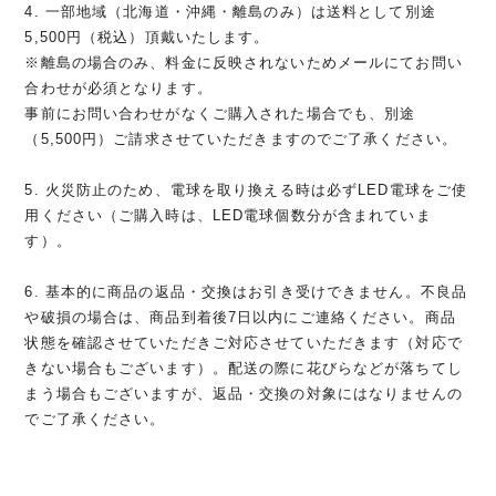
4. 一部地域（北海道・沖縄・離島のみ）は送料として別途
5,500円（税込）頂戴いたします。
※離島の場合のみ、料金に反映されないためメールにてお問い
合わせが必須となります。
事前にお問い合わせがなくご購入された場合でも、別途
（5,500円）ご請求させていただきますのでご了承ください。
5. 火災防止のため、電球を取り換える時は必ずLED電球をご使
用ください（ご購入時は、LED電球個数分が含まれていま
す）。
6. 基本的に商品の返品・交換はお引き受けできません。不良品
や破損の場合は、商品到着後7日以内にご連絡ください。商品
状態を確認させていただきご対応させていただきます（対応で
きない場合もございます）。配送の際に花びらなどが落ちてし
まう場合もございますが、返品・交換の対象にはなりませんの
でご了承ください。