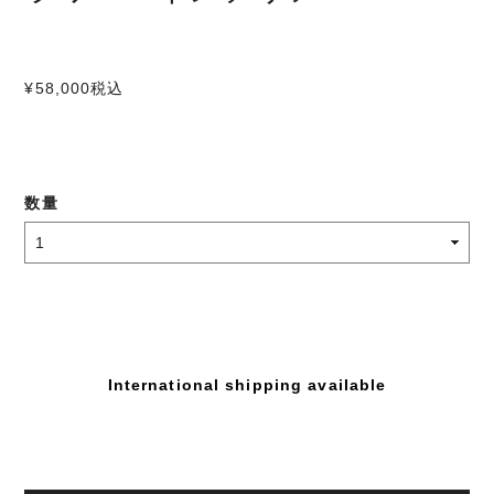
¥58,000
税込
数量
International shipping available