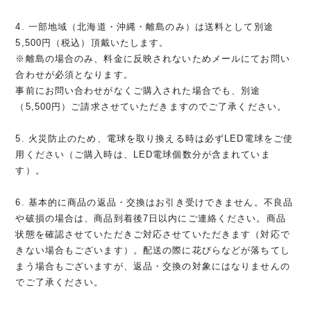
4. 一部地域（北海道・沖縄・離島のみ）は送料として別途
5,500円（税込）頂戴いたします。
※離島の場合のみ、料金に反映されないためメールにてお問い
合わせが必須となります。
事前にお問い合わせがなくご購入された場合でも、別途
（5,500円）ご請求させていただきますのでご了承ください。
5. 火災防止のため、電球を取り換える時は必ずLED電球をご使
用ください（ご購入時は、LED電球個数分が含まれていま
す）。
6. 基本的に商品の返品・交換はお引き受けできません。不良品
や破損の場合は、商品到着後7日以内にご連絡ください。商品
状態を確認させていただきご対応させていただきます（対応で
きない場合もございます）。配送の際に花びらなどが落ちてし
まう場合もございますが、返品・交換の対象にはなりませんの
でご了承ください。