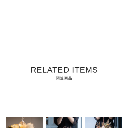
RELATED ITEMS
関連商品