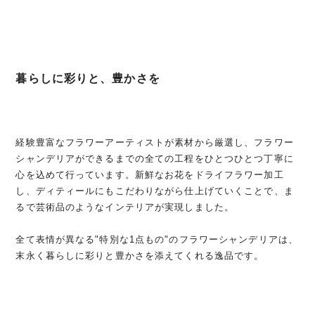
暮らしに彩りと、豊かさを
経験豊富なフラワーアーティストが素材から厳選し、フラワー
シャンデリアができるまでの全ての工程をひとつひとつ丁寧に
心を込めて行っています。新鮮なお花をドライフラワー加工
し、ディティールにもこだわりながら仕上げていくことで、ま
るで芸術品のようなインテリアが実現しました。
全て表情が異なる"特別な1点もの"のフラワーシャンデリアは、
末永く暮らしに彩りと豊かさを添えてくれる逸品です。