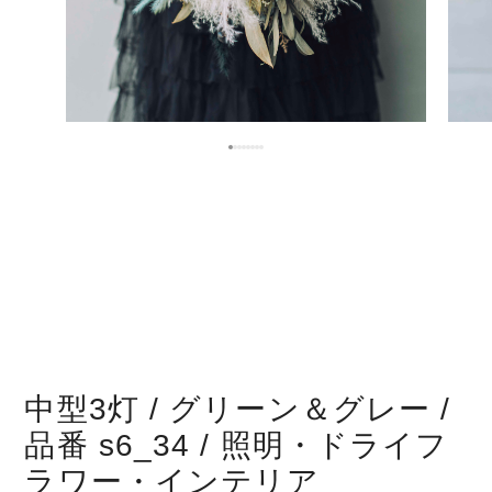
中型3灯 / グリーン＆グレー /
品番 s6_34 / 照明・ドライフ
ラワー・インテリア