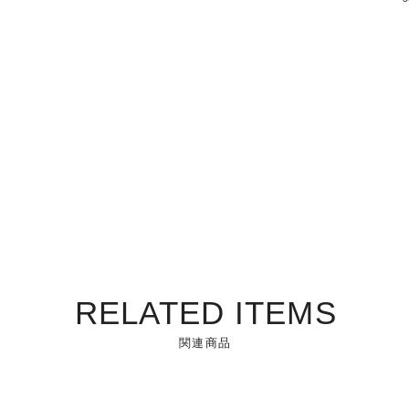
RELATED ITEMS
関連商品