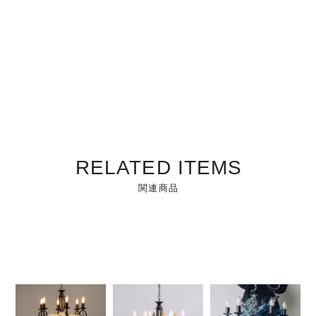
RELATED ITEMS
関連商品