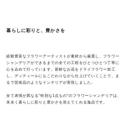
暮らしに彩りと、豊かさを
経験豊富なフラワーアーティストが素材から厳選し、フラワー
シャンデリアができるまでの全ての工程をひとつひとつ丁寧に
心を込めて行っています。新鮮なお花をドライフラワー加工
し、ディティールにもこだわりながら仕上げていくことで、ま
るで芸術品のようなインテリアが実現しました。
全て表情が異なる"特別な1点もの"のフラワーシャンデリアは、
末永く暮らしに彩りと豊かさを添えてくれる逸品です。