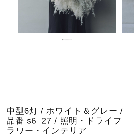
中型6灯 / ホワイト＆グレー /
品番 s6_27 / 照明・ドライフ
ラワー・インテリア