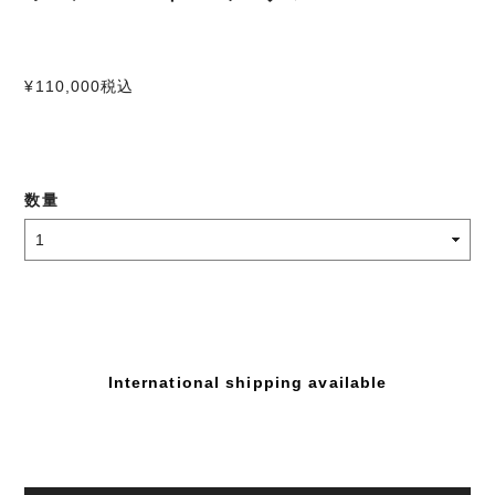
¥110,000
税込
数量
International shipping available