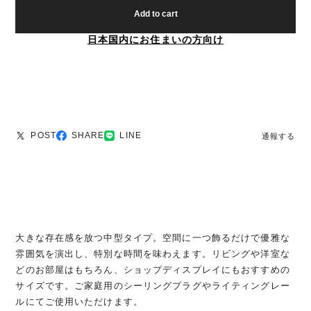
Add to cart
日本国内にお住まいの方向け
POST
SHARE
LINE
通報する
大きな存在感を放つ中型タイプ。空間に一つ飾るだけで優雅な
雰囲気を演出し、特別な時間を味わえます。リビングや洋室な
どのお部屋はもちろん、ショップディスプレイにもおすすめの
サイズです。ご家庭用のシーリングプラグやライティングレー
ルにてご使用いただけます。